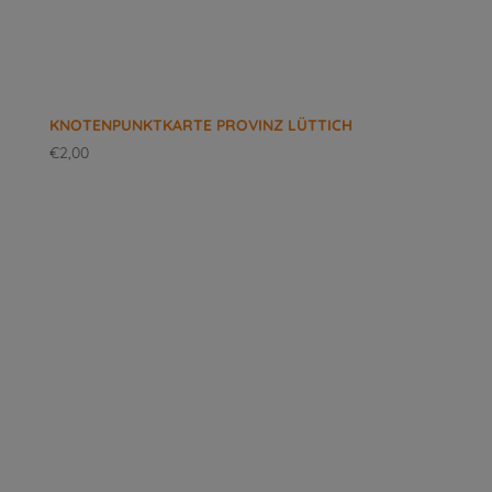
KNOTENPUNKTKARTE PROVINZ LÜTTICH
€
2,00