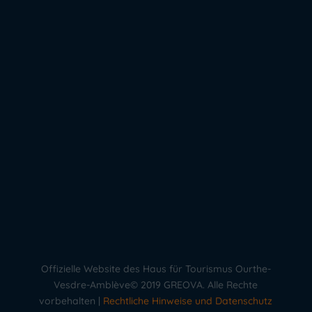
Offizielle Website des Haus für Tourismus Ourthe-
Vesdre-Amblève© 2019 GREOVA. Alle Rechte
vorbehalten |
Rechtliche Hinweise und Datenschutz