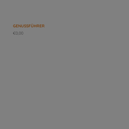
GENUSSFÜHRER
€
0,00