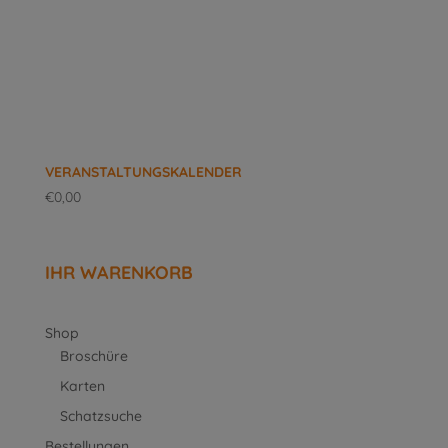
VERANSTALTUNGSKALENDER
€
0,00
IHR WARENKORB
Shop
Broschüre
Karten
Schatzsuche
Bestellungen