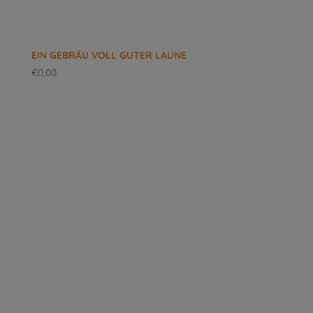
EIN GEBRÄU VOLL GUTER LAUNE
€
0,00