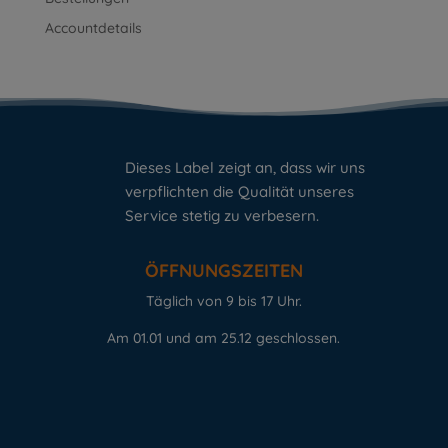
Accountdetails
Dieses Label zeigt an, dass wir uns
verpflichten die Qualität unseres
Service stetig zu verbesern.
ÖFFNUNGSZEITEN
Täglich von 9 bis 17 Uhr.
Am 01.01 und am 25.12 geschlossen.