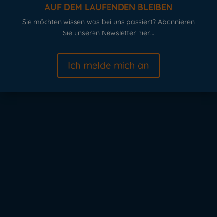
AUF DEM LAUFENDEN BLEIBEN
Sie möchten wissen was bei uns passiert? Abonnieren
Sie unseren Newsletter hier…
Ich melde mich an