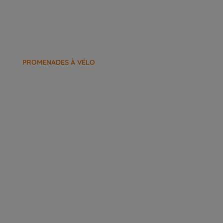
PROMENADES À VÉLO