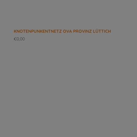
KNOTENPUNKENTNETZ OVA PROVINZ LÜTTICH
€
0,00