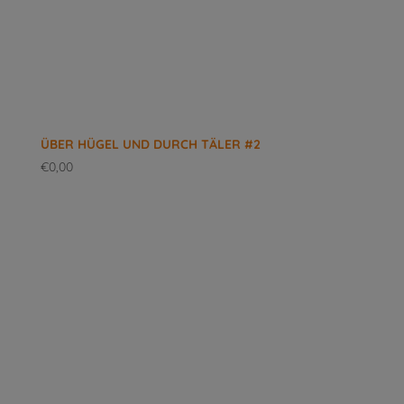
ÜBER HÜGEL UND DURCH TÄLER #2
€
0,00