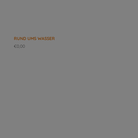
RUND UMS WASSER
€
0,00