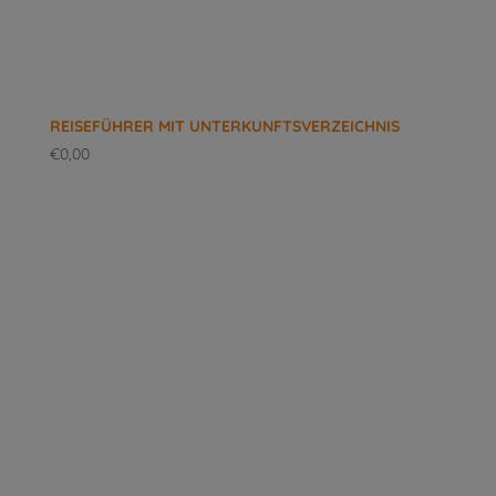
REISEFÜHRER MIT UNTERKUNFTSVERZEICHNIS
€
0,00