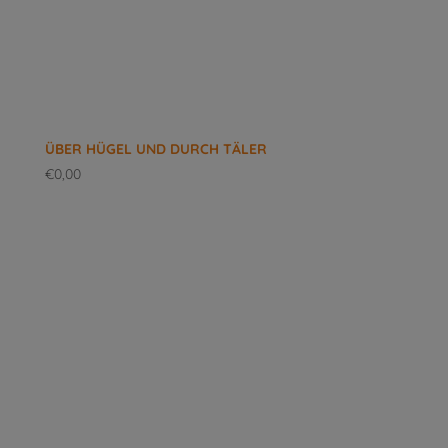
ÜBER HÜGEL UND DURCH TÄLER
€
0,00