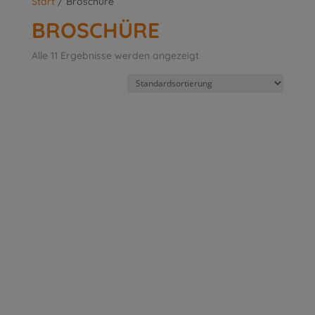
Start
/ Broschüre
BROSCHÜRE
Alle 11 Ergebnisse werden angezeigt