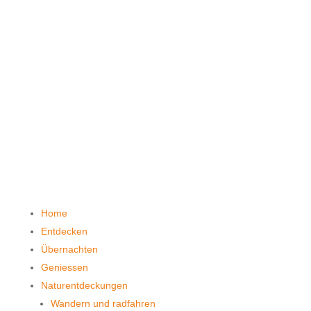
Home
Entdecken
Übernachten
Geniessen
Naturentdeckungen
Wandern und radfahren