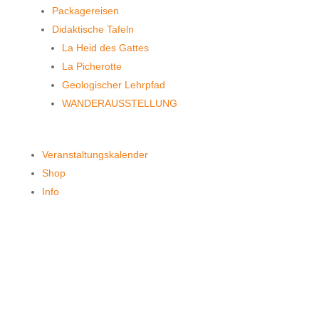
Packagereisen
Didaktische Tafeln
La Heid des Gattes
La Picherotte
Geologischer Lehrpfad
WANDERAUSSTELLUNG
Veranstaltungskalender
Shop
Info