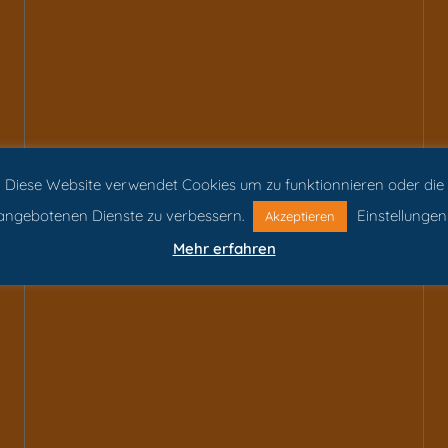
Diese Website verwendet Cookies um zu funktionnieren oder die
angebotenen Dienste zu verbessern.
Einstellungen
Akzeptieren
Mehr erfahren