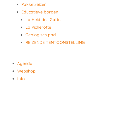
Pakketreizen
Educatieve borden
La Heid des Gattes
La Picherotte
Geologisch pad
REIZENDE TENTOONSTELLING
Agenda
Webshop
Info