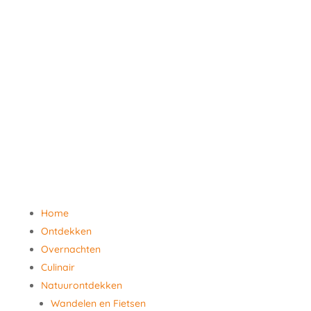
Home
Ontdekken
Overnachten
Culinair
Natuurontdekken
Wandelen en Fietsen