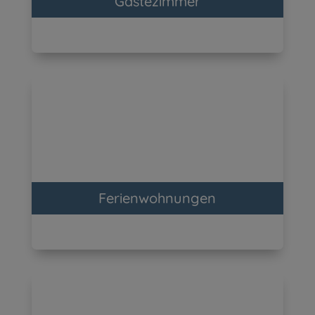
Gästezimmer
Ferienwohnungen