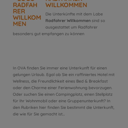
WILLKOMMEN
Die Unterkünfte mit dem Labe
Radfahrer Willkommen
sind so
ausgestattet um Radfahrer
besonders gut empfangen zu können
In OVA finden Sie immer eine Unterkunft für einen
gelungen Urlaub. Egal ob Sie ein raffiniertes Hotel mit
Wellness, die Freundlichkeit eines Bed & Breakfast
oder den Charme einer Ferienwohnung bevorzugen.
Oder suchen Sie einen Campingplatz, einen Stellplatz
für Ihr Wohnmobil oder eine Gruppenunterkunft? In
den Rubriken hier finden Sie bestimmt die Unterkunft,
die wie für Sie gemacht ist…