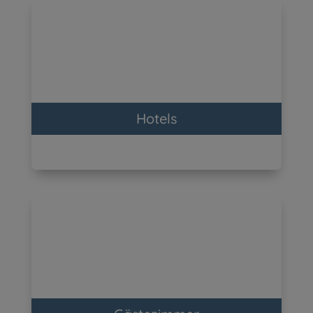
Hotels