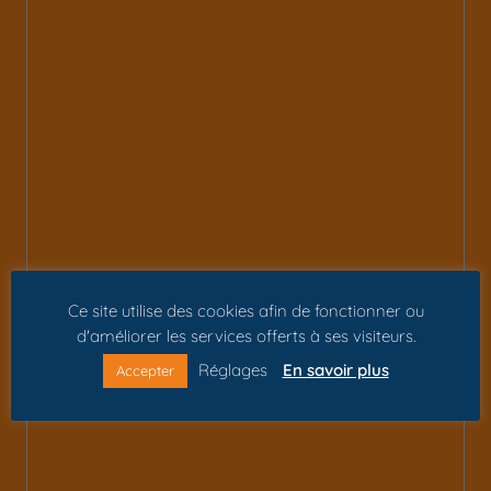
Ce site utilise des cookies afin de fonctionner ou
d'améliorer les services offerts à ses visiteurs.
Réglages
En savoir plus
Accepter