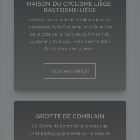
MAISON DU CYCLISME LIÈGE-
BASTOGNE-LIÈGE
Localisée à un endroit emblématique sur
le passage de la Doyenne, et à deux pas
de la côte de la Redoute, la Maison du
Cyclisme a tout pour vous mettre dans
l’ambiance des courses.
Voir en détail
GROTTE DE COMBLAIN
La Grotte de Comblain propose une
visite pédagogique axée sur la chauve-