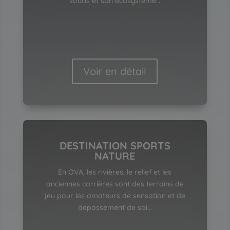
souris et son écosystème…
Voir en détail
DESTINATION SPORTS
NATURE
En OVA, les rivières, le relief et les
anciennes carrières sont des terrains de
jeu pour les amateurs de sensation et de
dépassement de soi…