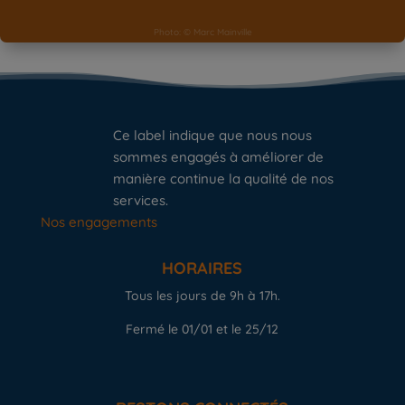
Ce label indique que nous nous
sommes engagés à améliorer de
manière continue la qualité de nos
services.
Nos engagements
HORAIRES
Tous les jours de 9h à 17h.
Fermé le 01/01 et le 25/12