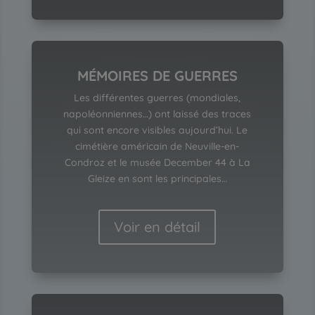
MÉMOIRES DE GUERRES
Les différentes guerres (mondiales,
napoléonniennes…) ont laissé des traces
qui sont encore visibles aujourd’hui. Le
cimétière américain de Neuville-en-
Condroz et le musée December 44 à La
Gleize en sont les principales…
Voir en détail