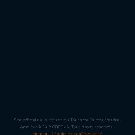
Site officiel de la Maison du Tourisme Ourthe-Vesdre-
Amblève© 2019 GREOVA. Tous droits réservés |
Mentions Légales et confidentialité