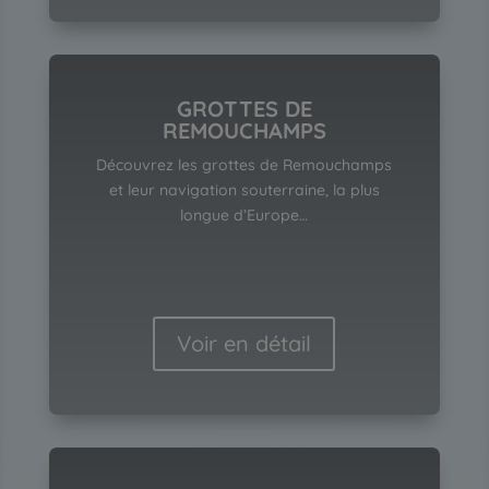
GROTTES DE
REMOUCHAMPS
Découvrez les grottes de Remouchamps
et leur navigation souterraine, la plus
longue d’Europe…
Voir en détail