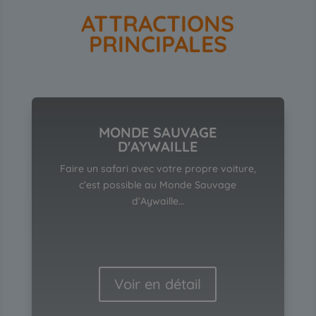
ATTRACTIONS
PRINCIPALES
MONDE SAUVAGE
D'AYWAILLE
Faire un safari avec votre propre voiture,
c’est possible au Monde Sauvage
d’Aywaille…
Voir en détail