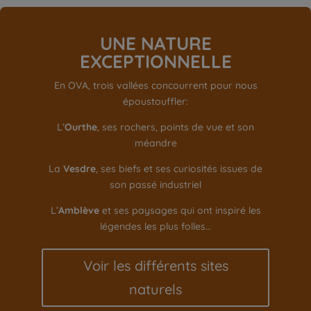
UNE NATURE
EXCEPTIONNELLE
En OVA, trois vallées concourrent pour nous
époustouffler:
L’
Ourthe
, ses rochers, points de vue et son
méandre
La
Vesdre
, ses biefs et ses curiosités issues de
son passé industriel
L’
Amblève
et ses paysages qui ont inspiré les
légendes les plus folles…
Voir les différents sites
naturels