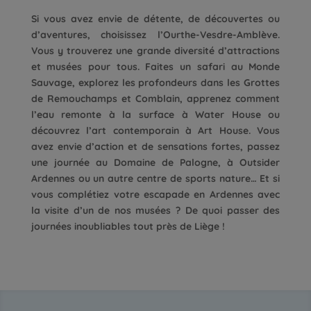
Si vous avez envie de détente, de découvertes ou
d’aventures, choisissez l’Ourthe-Vesdre-Amblève.
Vous y trouverez une grande diversité d’attractions
et musées pour tous. Faites un safari au Monde
Sauvage, explorez les profondeurs dans les Grottes
de Remouchamps et Comblain, apprenez comment
l’eau remonte à la surface à Water House ou
découvrez l’art contemporain à Art House. Vous
avez envie d’action et de sensations fortes, passez
une journée au Domaine de Palogne, à Outsider
Ardennes ou un autre centre de sports nature… Et si
vous complétiez votre escapade en Ardennes avec
la visite d’un de nos musées ? De quoi passer des
journées inoubliables tout près de Liège !