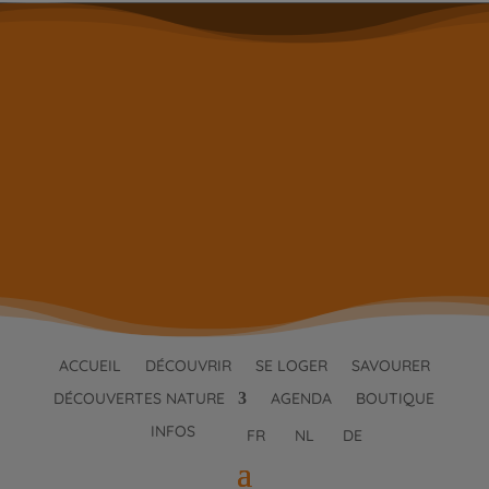
ACCUEIL
DÉCOUVRIR
SE LOGER
SAVOURER
DÉCOUVERTES NATURE
AGENDA
BOUTIQUE
INFOS
FR
NL
DE