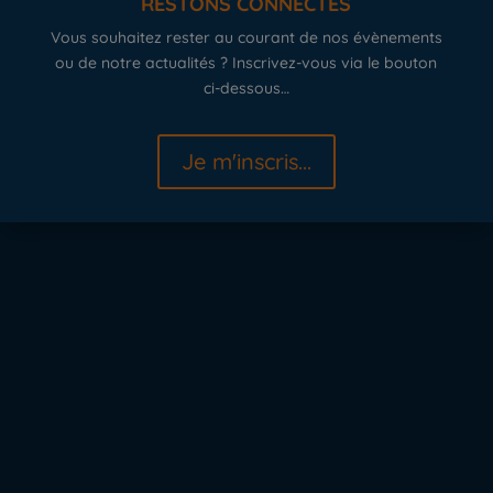
RESTONS CONNECTÉS
Vous souhaitez rester au courant de nos évènements
ou de notre actualités ? Inscrivez-vous via le bouton
ci-dessous…
Je m'inscris...