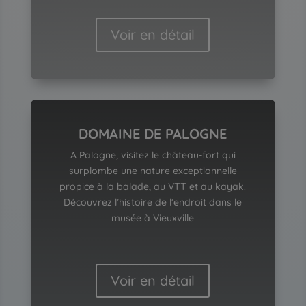
Voir en détail
DOMAINE DE PALOGNE
A Palogne, visitez le château-fort qui
surplombe une nature exceptionnelle
propice à la balade, au VTT et au kayak.
Découvrez l’histoire de l’endroit dans le
musée à Vieuxville
Voir en détail