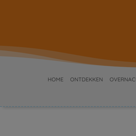
HOME
ONTDEKKEN
OVERNAC