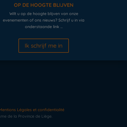
OP DE HOOGTE BLIJVEN
Wilt u op de hoogte blijven van onze
evenementen of ons nieuws? Schrijf u in via
onderstaande link …
Ik schrijf me in
Mentions Légales et confidentialité
sme de la Province de Liège.