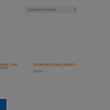
UWSEL VAN
EVENEMENTENKALENDER
UMOR
€
0,00