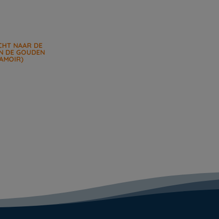
CHT NAAR DE
N DE GOUDEN
AMOIR)