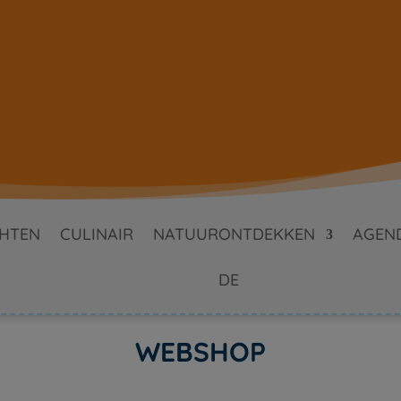
HTEN
CULINAIR
NATUURONTDEKKEN
AGEN
DE
WEBSHOP