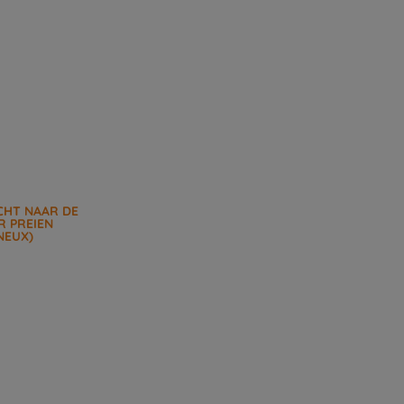
CHT NAAR DE
R PREIEN
NEUX)