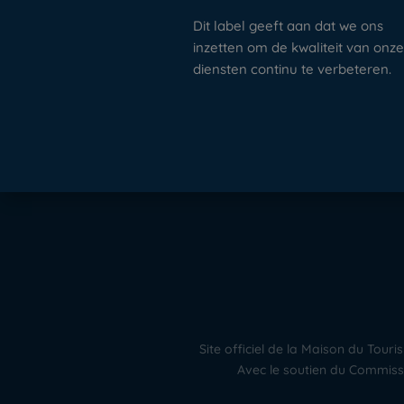
Dit label geeft aan dat we ons
inzetten om de kwaliteit van onz
diensten continu te verbeteren.
Site officiel de la Maison du To
Avec le soutien du Commissa