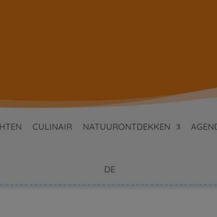
HTEN
CULINAIR
NATUURONTDEKKEN
AGEN
DE