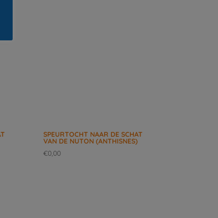
AT
SPEURTOCHT NAAR DE SCHAT
VAN DE NUTON (ANTHISNES)
€
0,00