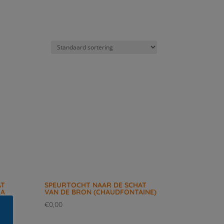
AT
SPEURTOCHT NAAR DE SCHAT
LA
VAN DE BRON (CHAUDFONTAINE)
€
0,00