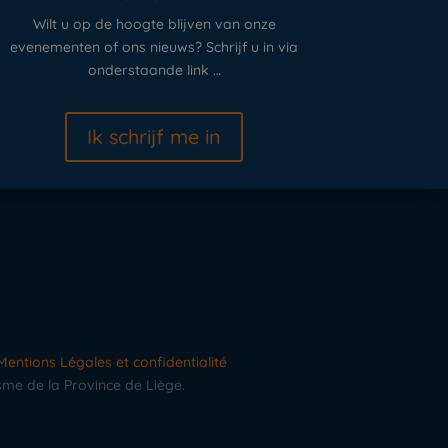
Wilt u op de hoogte blijven van onze
evenementen of ons nieuws? Schrijf u in via
onderstaande link …
Ik schrijf me in
Mentions Légales et confidentialité
sme de la Province de Liège.