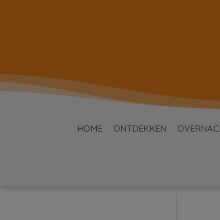
HOME
ONTDEKKEN
OVERNAC