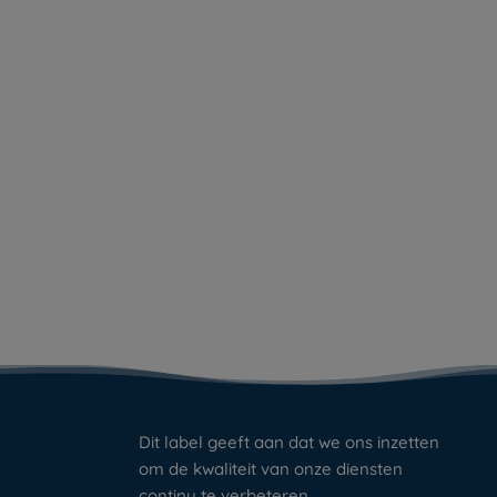
Dit label geeft aan dat we ons inzetten
om de kwaliteit van onze diensten
continu te verbeteren.