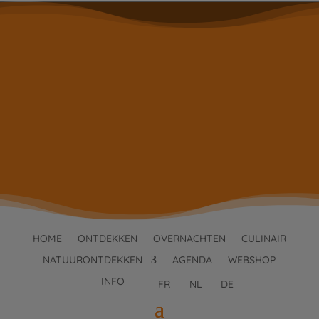
HOME
ONTDEKKEN
OVERNACHTEN
CULINAIR
NATUURONTDEKKEN
AGENDA
WEBSHOP
INFO
FR
NL
DE