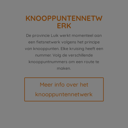
KNOOPPUNTENNETW
ERK
De provincie Luik werkt momenteel aan
een fietsnetwerk volgens het principe
van knooppunten. Elke kruising heeft een
nummer. Volg de verschillende
knooppuntnummers om een ​​route te
maken.
Meer info over het
knooppuntennetwerk