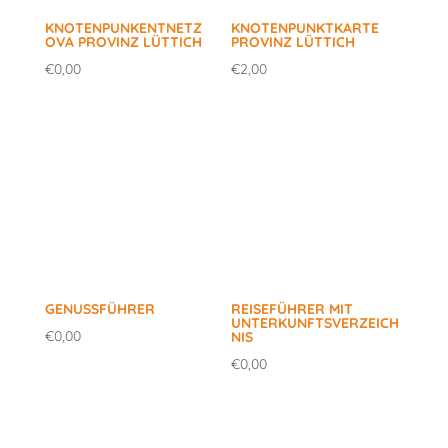
KNOTENPUNKENTNETZ
KNOTENPUNKTKARTE
OVA PROVINZ LÜTTICH
PROVINZ LÜTTICH
€
0,00
€
2,00
GENUSSFÜHRER
REISEFÜHRER MIT
UNTERKUNFTSVERZEICH
€
0,00
NIS
€
0,00