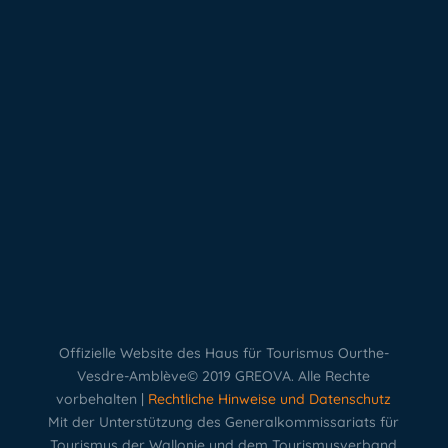
Offizielle Website des Haus für Tourismus Ourthe-
Vesdre-Amblève© 2019 GREOVA. Alle Rechte
vorbehalten |
Rechtliche Hinweise und Datenschutz
Mit der Unterstützung des Generalkommissariats für
Tourismus der Wallonie und dem Tourismusverband