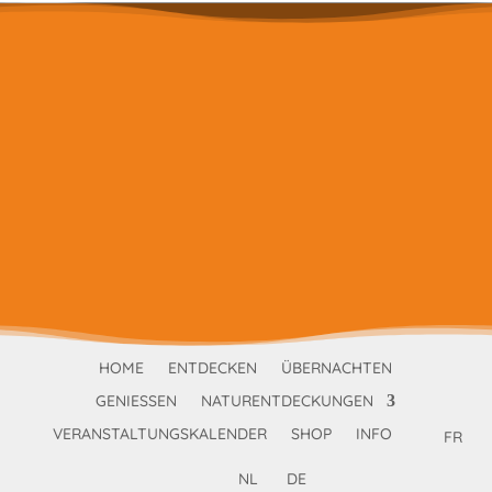
HOME
ENTDECKEN
ÜBERNACHTEN
GENIESSEN
NATURENTDECKUNGEN
VERANSTALTUNGSKALENDER
SHOP
INFO
FR
NL
DE