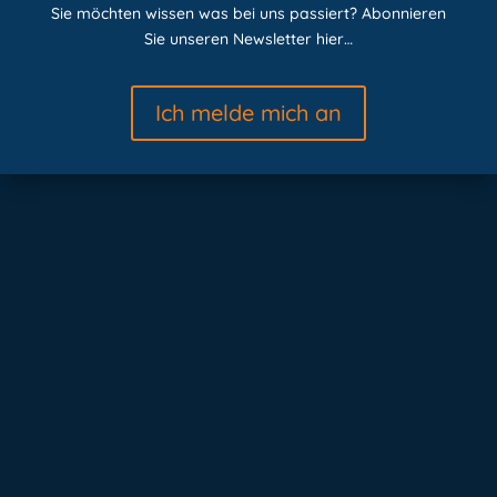
Sie möchten wissen was bei uns passiert? Abonnieren
Sie unseren Newsletter hier…
Ich melde mich an