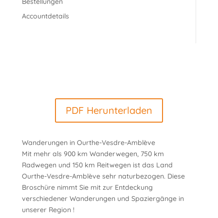
Bestellungen
Accountdetails
PDF Herunterladen
Wanderungen in Ourthe-Vesdre-Amblève
Mit mehr als 900 km Wanderwegen, 750 km
Radwegen und 150 km Reitwegen ist das Land
Ourthe-Vesdre-Amblève sehr naturbezogen. Diese
Broschüre nimmt Sie mit zur Entdeckung
verschiedener Wanderungen und Spaziergänge in
unserer Region !