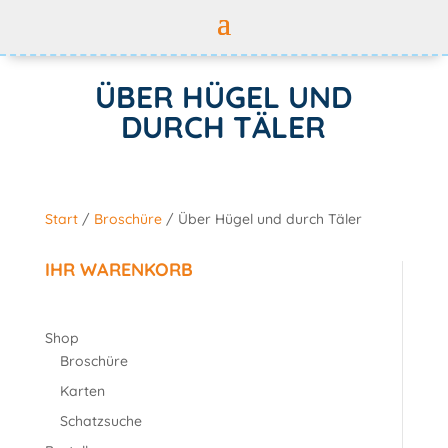
ÜBER HÜGEL UND
DURCH TÄLER
Start
/
Broschüre
/ Über Hügel und durch Täler
IHR WARENKORB
Shop
Broschüre
Karten
Schatzsuche