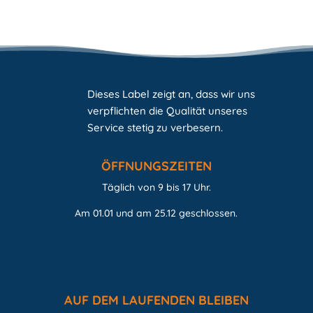
Dieses Label zeigt an, dass wir uns
verpflichten die Qualität unseres
Service stetig zu verbesern.
ÖFFNUNGSZEITEN
Täglich von 9 bis 17 Uhr.
Am 01.01 und am 25.12 geschlossen.
AUF DEM LAUFENDEN BLEIBEN