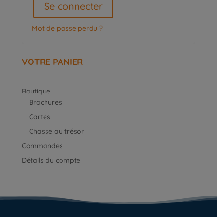
Se connecter
Mot de passe perdu ?
VOTRE PANIER
Boutique
Brochures
Cartes
Chasse au trésor
Commandes
Détails du compte