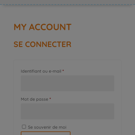
MY ACCOUNT
SE CONNECTER
Obligatoire
Identifiant ou e-mail
*
Obligatoire
Mot de passe
*
Se souvenir de moi