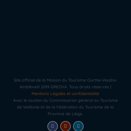
Site officiel de la Maison du Tourisme Ourthe-Vesdre-
Amblève© 2019 GREOVA. Tous droits réservés |
Mentions Légales et confidentialité
Avec le soutien du Commissariat général au Tourisme
de Wallonie et de la Fédération du Tourisme de la
Province de Liège.