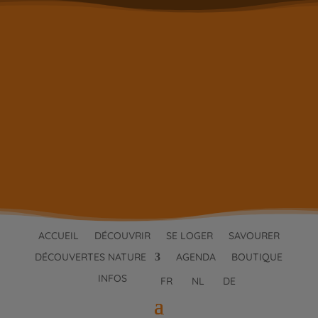
ACCUEIL
DÉCOUVRIR
SE LOGER
SAVOURER
DÉCOUVERTES NATURE
AGENDA
BOUTIQUE
INFOS
FR
NL
DE