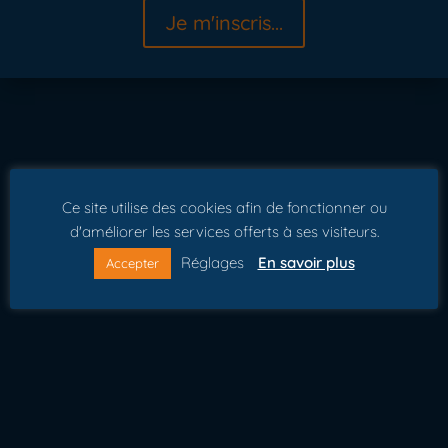
Je m'inscris...
Ce site utilise des cookies afin de fonctionner ou
d'améliorer les services offerts à ses visiteurs.
Réglages
En savoir plus
Accepter