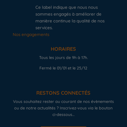
Ce label indique que nous nous
sommes engagés à améliorer de
manière continue la qualité de nos
services.
Nos engagements
HORAIRES
Tous les jours de 9h à 17h.
Fermé le 01/01 et le 25/12
RESTONS CONNECTÉS
Vous souhaitez rester au courant de nos évènements
ou de notre actualités ? Inscrivez-vous via le bouton
ci-dessous…