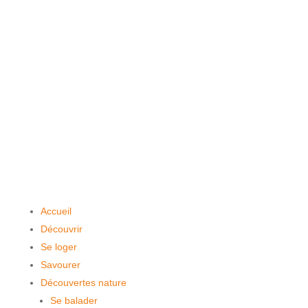
Accueil
Découvrir
Se loger
Savourer
Découvertes nature
Se balader