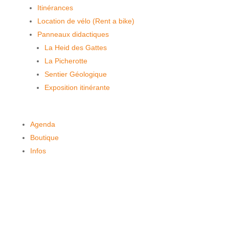
Itinérances
Location de vélo (Rent a bike)
Panneaux didactiques
La Heid des Gattes
La Picherotte
Sentier Géologique
Exposition itinérante
Agenda
Boutique
Infos