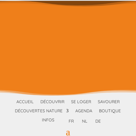
ACCUEIL
DÉCOUVRIR
SE LOGER
SAVOURER
DÉCOUVERTES NATURE
AGENDA
BOUTIQUE
INFOS
FR
NL
DE