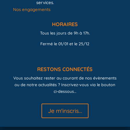
services.
Nos engagements
HORAIRES
Tous les jours de 9h à 17h.
Fermé le 01/01 et le 25/12
RESTONS CONNECTÉS
Vous souhaitez rester au courant de nos évènements
ou de notre actualités ? Inscrivez-vous via le bouton
ci-dessous…
Je m'inscris...