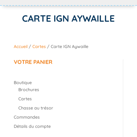
CARTE IGN AYWAILLE
Accueil
/
Cartes
/ Carte IGN Aywaille
VOTRE PANIER
Boutique
Brochures
Cartes
Chasse au trésor
Commandes
Détails du compte