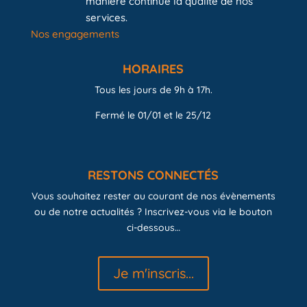
manière continue la qualité de nos
services.
Nos engagements
HORAIRES
Tous les jours de 9h à 17h.
Fermé le 01/01 et le 25/12
RESTONS CONNECTÉS
Vous souhaitez rester au courant de nos évènements
ou de notre actualités ? Inscrivez-vous via le bouton
ci-dessous…
Je m'inscris...