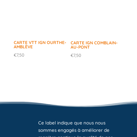
CARTE VTT IGN OURTHE-
CARTE IGN COMBLAIN-
AMBLÈVE
AU-PONT
€
7,50
€
7,50
Ce label indique que nous nous
sommes engagés à améliorer de