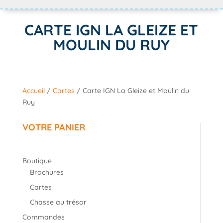
CARTE IGN LA GLEIZE ET
MOULIN DU RUY
Accueil
/
Cartes
/ Carte IGN La Gleize et Moulin du
Ruy
VOTRE PANIER
Boutique
Brochures
Cartes
Chasse au trésor
Commandes