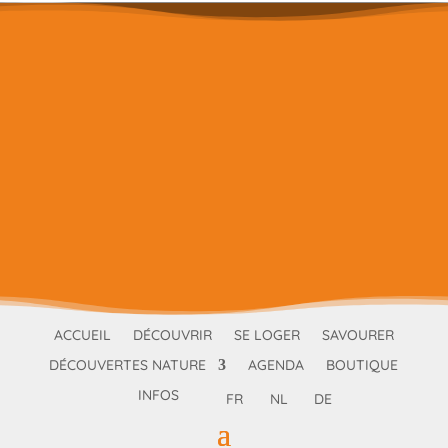
ACCUEIL
DÉCOUVRIR
SE LOGER
SAVOURER
DÉCOUVERTES NATURE
AGENDA
BOUTIQUE
INFOS
FR
NL
DE