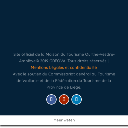
Site officiel de la Maison du Tourisme Ourthe-Vesdre-
Amblève© 2019 GREOVA. Tous droits réservés |
Mentions Légales et confidentialité
Avec le soutien du Commissariat général au Tourisme
de Wallonie et de la Fédération du Tourisme de la
Province de Liège.
Meer weten