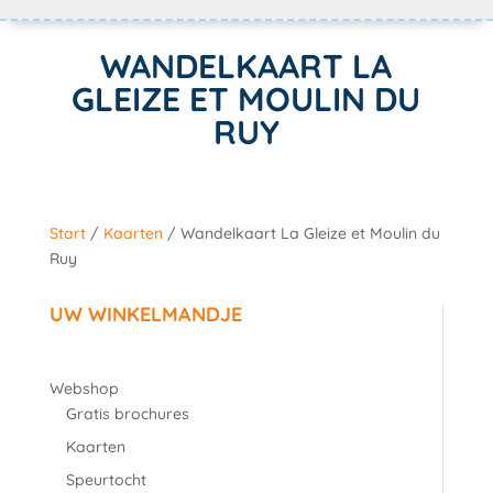
WANDELKAART LA
GLEIZE ET MOULIN DU
RUY
Start
/
Kaarten
/ Wandelkaart La Gleize et Moulin du
Ruy
UW WINKELMANDJE
Webshop
Gratis brochures
Kaarten
Speurtocht