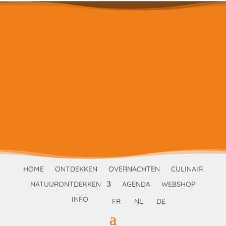
HOME
ONTDEKKEN
OVERNACHTEN
CULINAIR
NATUURONTDEKKEN
AGENDA
WEBSHOP
INFO
FR
NL
DE