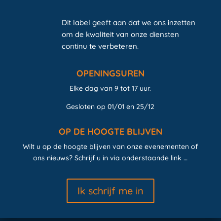
Dit label geeft aan dat we ons inzetten
om de kwaliteit van onze diensten
continu te verbeteren.
OPENINGSUREN
Elke dag van 9 tot 17 uur.
Gesloten op 01/01 en 25/12
OP DE HOOGTE BLIJVEN
Wilt u op de hoogte blijven van onze evenementen of
ons nieuws? Schrijf u in via onderstaande link …
Ik schrijf me in