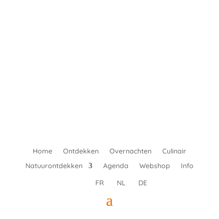
Home
Ontdekken
Overnachten
Culinair
Natuurontdekken
Agenda
Webshop
Info
FR
NL
DE