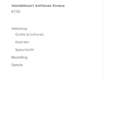
Wandelkaart Anthisnes-Esneux
€
7,50
Webshop
Gratis brochures
Kaarten
Speurtocht
Bestelling
Details