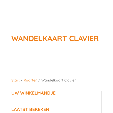
WANDELKAART CLAVIER
Start
/
Kaarten
/ Wandelkaart Clavier
UW WINKELMANDJE
LAATST BEKEKEN