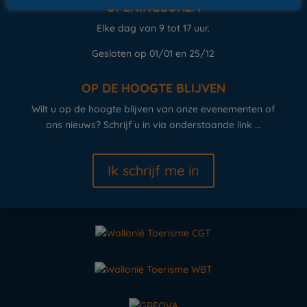
OPENINGSUREN
Elke dag van 9 tot 17 uur.
Gesloten op 01/01 en 25/12
OP DE HOOGTE BLIJVEN
Wilt u op de hoogte blijven van onze evenementen of
ons nieuws? Schrijf u in via onderstaande link …
Ik schrijf me in