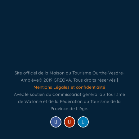
Site officiel de la Maison du Tourisme Ourthe-Vesdre-
Amblève© 2019 GREOVA. Tous droits réservés |
Mentions Légales et confidentialité
Avec le soutien du Commissariat général au Tourisme
de Wallonie et de la Fédération du Tourisme de la
Province de Liège.