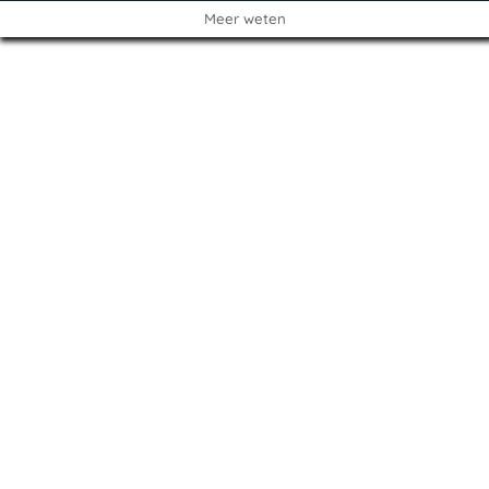
Meer weten