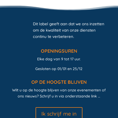
Dit label geeft aan dat we ons inzetten
om de kwaliteit van onze diensten
continu te verbeteren.
OPENINGSUREN
Elke dag van 9 tot 17 uur.
Gesloten op 01/01 en 25/12
OP DE HOOGTE BLIJVEN
Wilt u op de hoogte blijven van onze evenementen of
ons nieuws? Schrijf u in via onderstaande link …
Ik schrijf me in