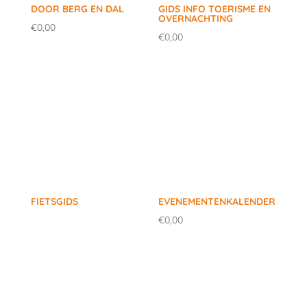
DOOR BERG EN DAL
GIDS INFO TOERISME EN
OVERNACHTING
€
0,00
€
0,00
FIETSGIDS
EVENEMENTENKALENDER
€
0,00