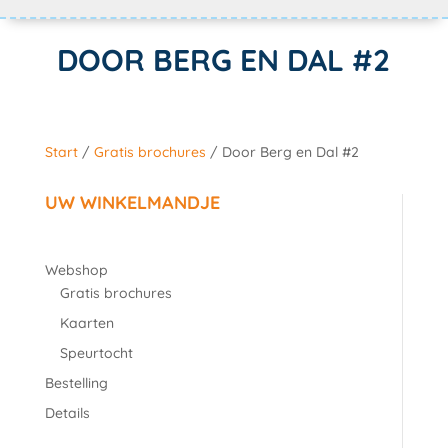
DOOR BERG EN DAL #2
Start
/
Gratis brochures
/ Door Berg en Dal #2
UW WINKELMANDJE
Webshop
Gratis brochures
Kaarten
Speurtocht
Bestelling
Details