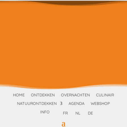
HOME
ONTDEKKEN
OVERNACHTEN
CULINAIR
NATUURONTDEKKEN
AGENDA
WEBSHOP
INFO
FR
NL
DE