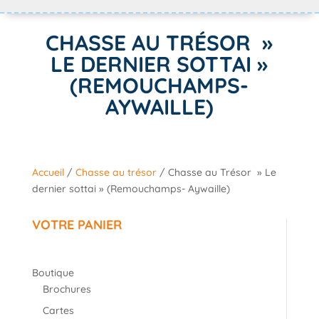
CHASSE AU TRÉSOR »
LE DERNIER SOTTAI »
(REMOUCHAMPS-
AYWAILLE)
Accueil
/
Chasse au trésor
/ Chasse au Trésor » Le
dernier sottai » (Remouchamps- Aywaille)
VOTRE PANIER
Boutique
Brochures
Cartes