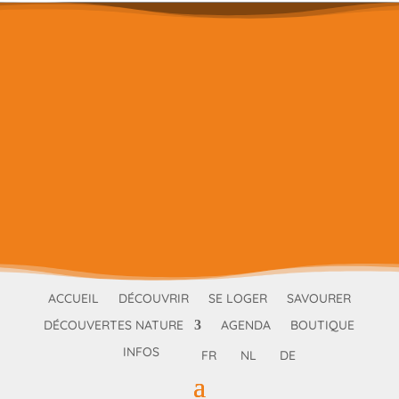
ACCUEIL
DÉCOUVRIR
SE LOGER
SAVOURER
DÉCOUVERTES NATURE
AGENDA
BOUTIQUE
INFOS
FR
NL
DE