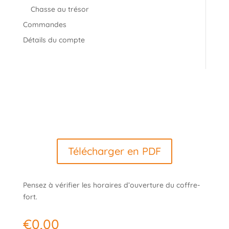
Chasse au trésor
Commandes
Détails du compte
Télécharger en PDF
Pensez à vérifier les horaires d’ouverture du coffre-
fort.
€
0,00