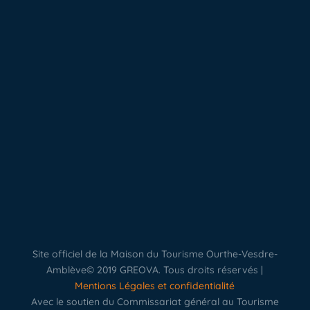
Site officiel de la Maison du Tourisme Ourthe-Vesdre-
Amblève© 2019 GREOVA. Tous droits réservés |
Mentions Légales et confidentialité
Avec le soutien du Commissariat général au Tourisme