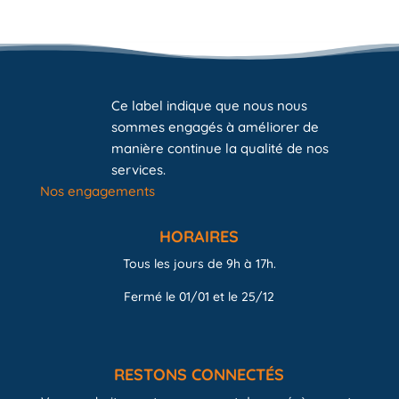
Ce label indique que nous nous
sommes engagés à améliorer de
manière continue la qualité de nos
services.
Nos engagements
HORAIRES
Tous les jours de 9h à 17h.
Fermé le 01/01 et le 25/12
RESTONS CONNECTÉS