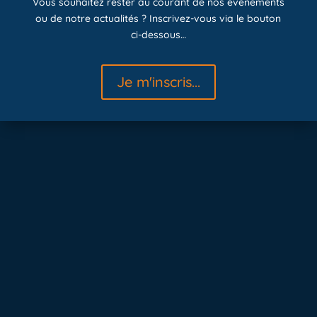
Vous souhaitez rester au courant de nos évènements
ou de notre actualités ? Inscrivez-vous via le bouton
ci-dessous…
Je m'inscris...