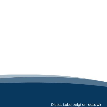
Dieses Label zeigt an, dass wir