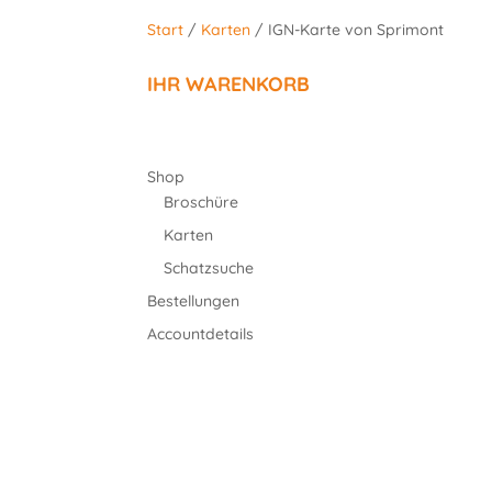
Start
/
Karten
/ IGN-Karte von Sprimont
IHR WARENKORB
Shop
Broschüre
Karten
Schatzsuche
Bestellungen
Accountdetails