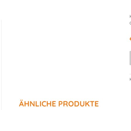
ÄHNLICHE PRODUKTE