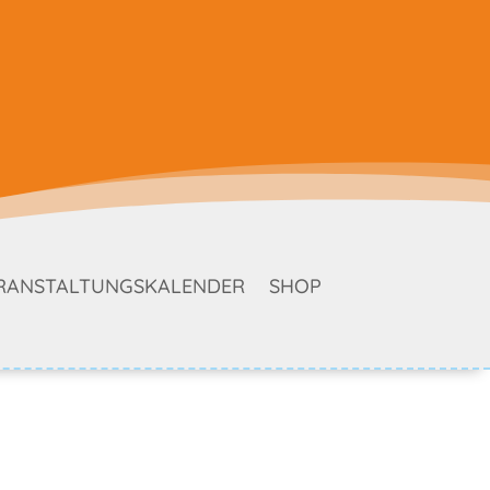
RANSTALTUNGSKALENDER
SHOP