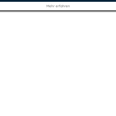
Mehr erfahren