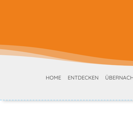
HOME
ENTDECKEN
ÜBERNAC