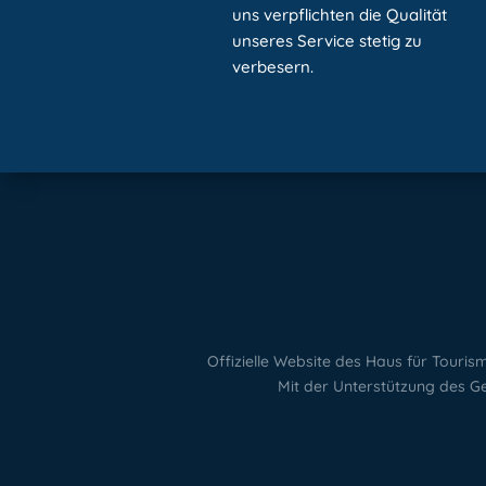
uns verpflichten die Qualität
unseres Service stetig zu
verbesern.
Offizielle Website des Haus für Tour
Mit der Unterstützung des G