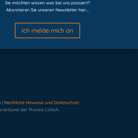
Sie möchten wissen was bei uns passiert?
Abonnieren Sie unseren Newsletter hier…
Ich melde mich an
n |
Rechtliche Hinweise und Datenschutz
verband der Provinz Lüttich.