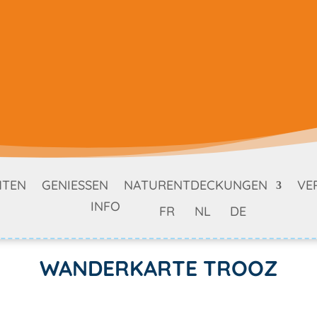
HTEN
GENIESSEN
NATURENTDECKUNGEN
VE
INFO
FR
NL
DE
WANDERKARTE TROOZ