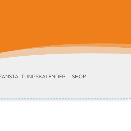
RANSTALTUNGSKALENDER
SHOP