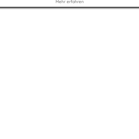
Mehr erfahren