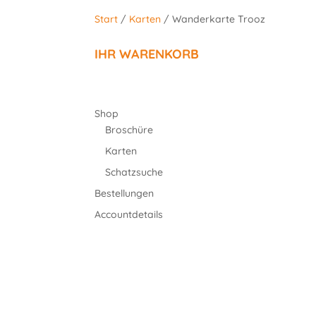
Start
/
Karten
/ Wanderkarte Trooz
IHR WARENKORB
Shop
Broschüre
Karten
Schatzsuche
Bestellungen
Accountdetails