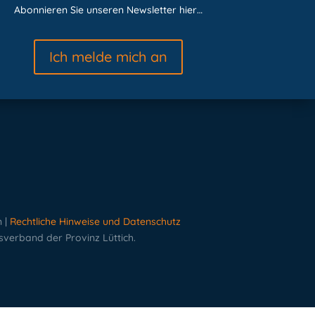
Abonnieren Sie unseren Newsletter hier…
Ich melde mich an
n |
Rechtliche Hinweise und Datenschutz
verband der Provinz Lüttich.