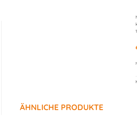
ÄHNLICHE PRODUKTE