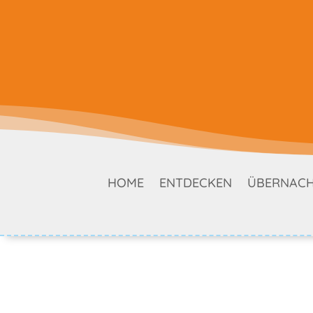
HOME
ENTDECKEN
ÜBERNAC