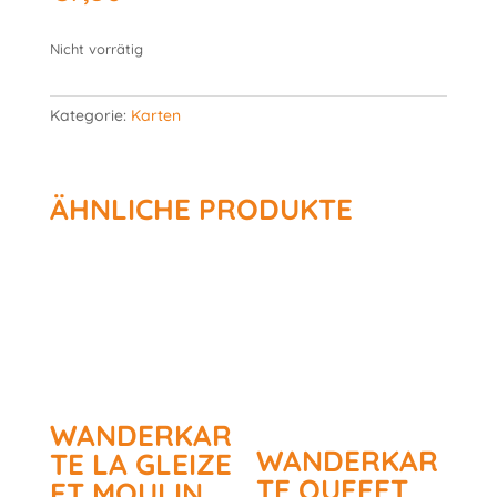
Nicht vorrätig
Kategorie:
Karten
ÄHNLICHE PRODUKTE
WANDERKAR
WANDERKAR
TE LA GLEIZE
TE OUFFET
ET MOULIN