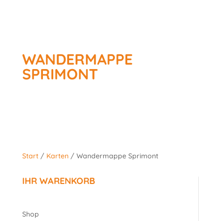
WANDERMAPPE
SPRIMONT
Start
/
Karten
/ Wandermappe Sprimont
IHR WARENKORB
Shop