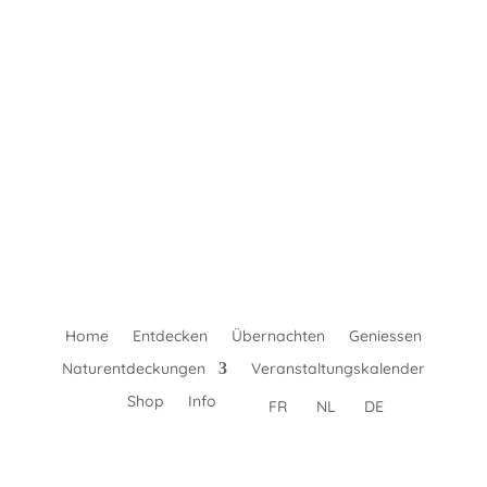
Home
Entdecken
Übernachten
Geniessen
Naturentdeckungen
Veranstaltungskalender
Shop
Info
FR
NL
DE