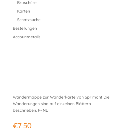
Broschüre
Karten
Schatzsuche
Bestellungen
Accountdetails
Wandermappe zur Wanderkarte von Sprimont Die
Wanderungen sind auf einzelnen Blättern
beschrieben. F- NL
€
7,50