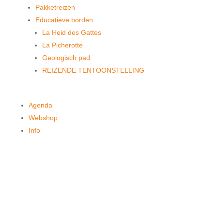
Pakketreizen
Educatieve borden
La Heid des Gattes
La Picherotte
Geologisch pad
REIZENDE TENTOONSTELLING
Agenda
Webshop
Info