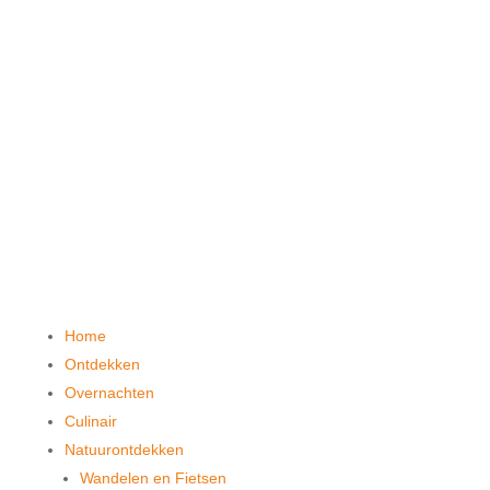
Home
Ontdekken
Overnachten
Culinair
Natuurontdekken
Wandelen en Fietsen